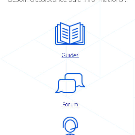
Guides
Forum